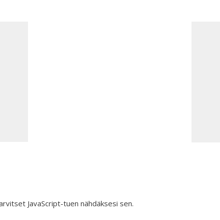
rvitset JavaScript-tuen nähdäksesi sen.