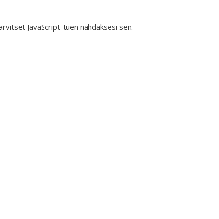
rvitset JavaScript-tuen nähdäksesi sen.